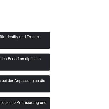
̈r Identity und Trust zu
den Bedarf an digitalem
n bei der Anpassung an die
tklassige Priorisierung und