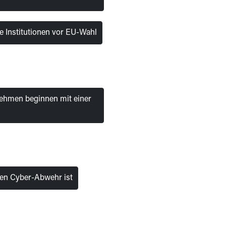
e Institutionen vor EU-Wahl
rnehmen beginnen mit einer
ten Cyber-Abwehr ist