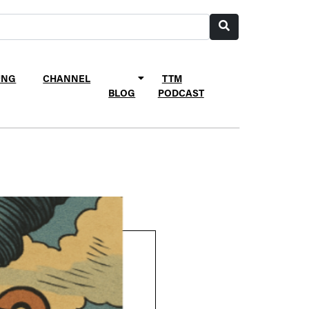
UNG
CHANNEL
TTM
BLOG
PODCAST