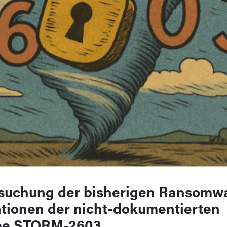
suchung der bisherigen Ransomw
tionen der nicht-dokumentierten