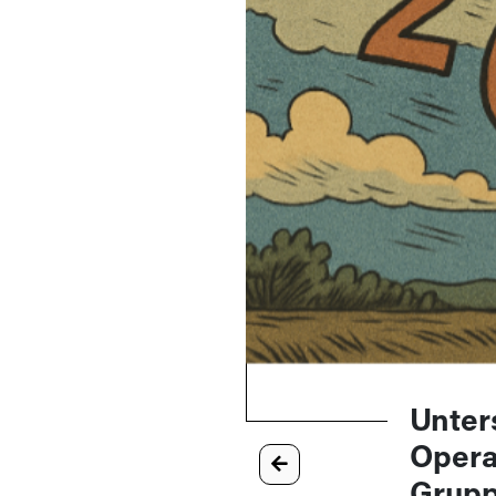
Unter
Opera