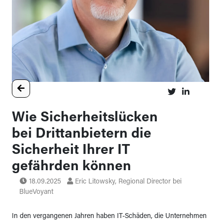
Wie Sicherheitslücken
bei Drittanbietern die
Sicherheit Ihrer IT
gefährden können
18.09.2025
Eric Litowsky, Regional Director bei
BlueVoyant
In den vergangenen Jahren haben IT-Schäden, die Unternehmen