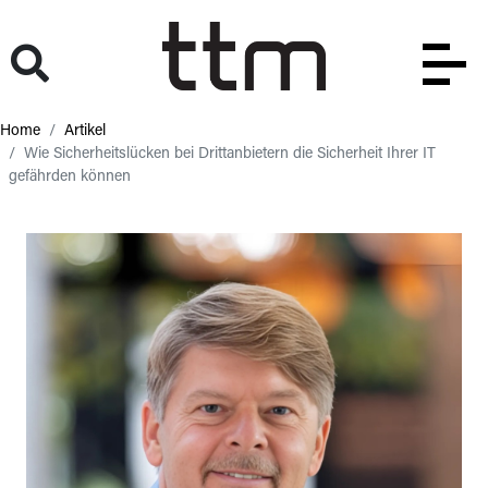
Home
Artikel
Wie Sicherheitslücken bei Drittanbietern die Sicherheit Ihrer IT
gefährden können