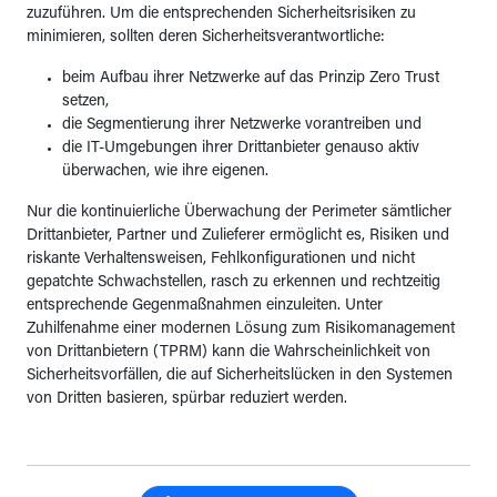
zuzuführen. Um die entsprechenden Sicherheitsrisiken zu
minimieren, sollten deren Sicherheitsverantwortliche:
beim Aufbau ihrer Netzwerke auf das Prinzip Zero Trust
setzen,
die Segmentierung ihrer Netzwerke vorantreiben und
die IT-Umgebungen ihrer Drittanbieter genauso aktiv
überwachen, wie ihre eigenen.
Nur die kontinuierliche Überwachung der Perimeter sämtlicher
Drittanbieter, Partner und Zulieferer ermöglicht es, Risiken und
riskante Verhaltensweisen, Fehlkonfigurationen und nicht
gepatchte Schwachstellen, rasch zu erkennen und rechtzeitig
entsprechende Gegenmaßnahmen einzuleiten. Unter
Zuhilfenahme einer modernen Lösung zum Risikomanagement
von Drittanbietern (TPRM) kann die Wahrscheinlichkeit von
Sicherheitsvorfällen, die auf Sicherheitslücken in den Systemen
von Dritten basieren, spürbar reduziert werden.