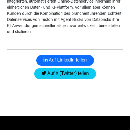
integrierten, automatisierten Online-Datenservice innerhalb ihrer
einheitlichen Daten- und KI-Plattform. Vor allem aber können
Kunden durch die Kombination des branchenführenden Echtzeit-
Datenservices von Tecton mit Agent Bricks von Databricks ihre
KI-Anwendungen schneller als je zuvor entwickeln, bereitstellen
und skalieren.
Auf LinkedIn teilen
Auf X (Twitter) teilen