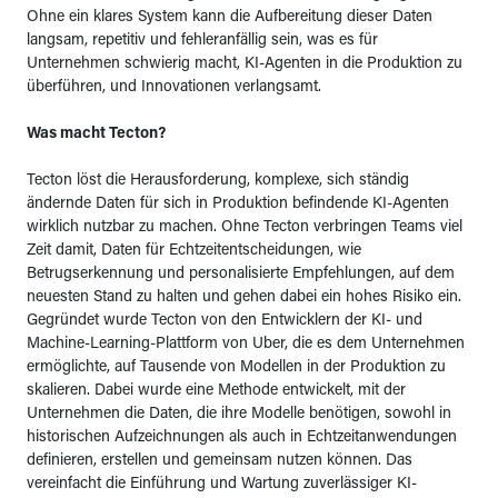
Ohne ein klares System kann die Aufbereitung dieser Daten
langsam, repetitiv und fehleranfällig sein, was es für
Unternehmen schwierig macht, KI-Agenten in die Produktion zu
überführen, und Innovationen verlangsamt.
Was macht Tecton?
Tecton löst die Herausforderung, komplexe, sich ständig
ändernde Daten für sich in Produktion befindende KI-Agenten
wirklich nutzbar zu machen. Ohne Tecton verbringen Teams viel
Zeit damit, Daten für Echtzeitentscheidungen, wie
Betrugserkennung und personalisierte Empfehlungen, auf dem
neuesten Stand zu halten und gehen dabei ein hohes Risiko ein.
Gegründet wurde Tecton von den Entwicklern der KI- und
Machine-Learning-Plattform von Uber, die es dem Unternehmen
ermöglichte, auf Tausende von Modellen in der Produktion zu
skalieren. Dabei wurde eine Methode entwickelt, mit der
Unternehmen die Daten, die ihre Modelle benötigen, sowohl in
historischen Aufzeichnungen als auch in Echtzeitanwendungen
definieren, erstellen und gemeinsam nutzen können. Das
vereinfacht die Einführung und Wartung zuverlässiger KI-