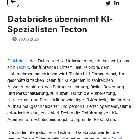
Databricks übernimmt KI-
Spezialisten Tecton
26.08.2025
Databricks
, das Daten- und KI-Unternehmen, gibt bekannt, dass
sich
Tecton
, der führende Echtzeit-Feature-Store, dem
Unternehmen anschließen wird. Tecton hilft Firmen dabei, ihre
geschäftskritischen Daten für KI-Agenten in zahlreichen
Anwendungsfällen, wie Betrugserkennung, Risiko-Bewertung
und Personalisierung, zu nutzen. Durch die Aufbereitung,
Kuratierung und Bereitstellung wichtiger KI-Kontexte, die für den
Aufbau maßgeschneiderter und personalisierter Agentensysteme
erforderlich sind, erleichtert Tecton die Einführung von KI-
Agenten für die Entscheidungsfindung in der Produktion.
Durch die Integration von Tecton in Databricks werden die