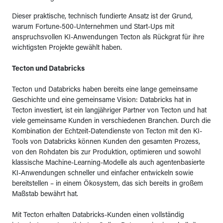
Dieser praktische, technisch fundierte Ansatz ist der Grund,
warum Fortune-500-Unternehmen und Start-Ups mit
anspruchsvollen KI-Anwendungen Tecton als Rückgrat für ihre
wichtigsten Projekte gewählt haben.
Tecton und Databricks
Tecton und Databricks haben bereits eine lange gemeinsame
Geschichte und eine gemeinsame Vision: Databricks hat in
Tecton investiert, ist ein langjähriger Partner von Tecton und hat
viele gemeinsame Kunden in verschiedenen Branchen. Durch die
Kombination der Echtzeit-Datendienste von Tecton mit den KI-
Tools von Databricks können Kunden den gesamten Prozess,
von den Rohdaten bis zur Produktion, optimieren und sowohl
klassische Machine-Learning-Modelle als auch agentenbasierte
KI-Anwendungen schneller und einfacher entwickeln sowie
bereitstellen – in einem Ökosystem, das sich bereits in großem
Maßstab bewährt hat.
Mit Tecton erhalten Databricks-Kunden einen vollständig