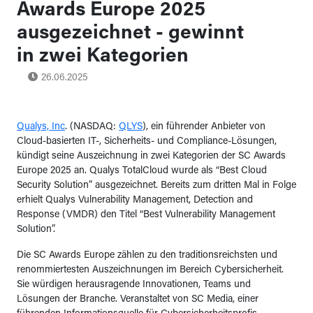
Awards Europe 2025
ausgezeichnet - gewinnt
in zwei Kategorien
26.06.2025
Qualys, Inc
. (NASDAQ:
QLYS
), ein führender Anbieter von
Cloud-basierten IT-, Sicherheits- und Compliance-Lösungen,
kündigt seine Auszeichnung in zwei Kategorien der SC Awards
Europe 2025 an. Qualys TotalCloud wurde als “Best Cloud
Security Solution” ausgezeichnet. Bereits zum dritten Mal in Folge
erhielt Qualys Vulnerability Management, Detection and
Response (VMDR) den Titel “Best Vulnerability Management
Solution”.
Die SC Awards Europe zählen zu den traditionsreichsten und
renommiertesten Auszeichnungen im Bereich Cybersicherheit.
Sie würdigen herausragende Innovationen, Teams und
Lösungen der Branche. Veranstaltet von SC Media, einer