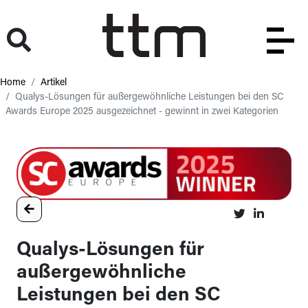
Home
Artikel
Qualys-Lösungen für außergewöhnliche Leistungen bei den SC
Awards Europe 2025 ausgezeichnet - gewinnt in zwei Kategorien
Qualys-Lösungen für
außergewöhnliche
Leistungen bei den SC