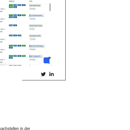
achstellen in der