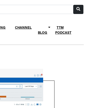
UNG
CHANNEL
TTM
BLOG
PODCAST