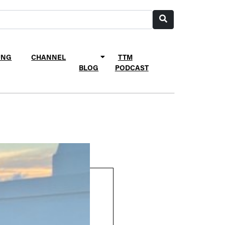
UNG
CHANNEL
TTM
BLOG
PODCAST