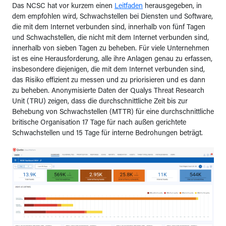
Das NCSC hat vor kurzem einen
Leitfaden
herausgegeben, in
dem empfohlen wird, Schwachstellen bei Diensten und Software,
die mit dem Internet verbunden sind, innerhalb von fünf Tagen
und Schwachstellen, die nicht mit dem Internet verbunden sind,
innerhalb von sieben Tagen zu beheben. Für viele Unternehmen
ist es eine Herausforderung, alle ihre Anlagen genau zu erfassen,
insbesondere diejenigen, die mit dem Internet verbunden sind,
das Risiko effizient zu messen und zu priorisieren und es dann
zu beheben. Anonymisierte Daten der Qualys Threat Research
Unit (TRU) zeigen, dass die durchschnittliche Zeit bis zur
Behebung von Schwachstellen (MTTR) für eine durchschnittliche
britische Organisation 17 Tage für nach außen gerichtete
Schwachstellen und 15 Tage für interne Bedrohungen beträgt.