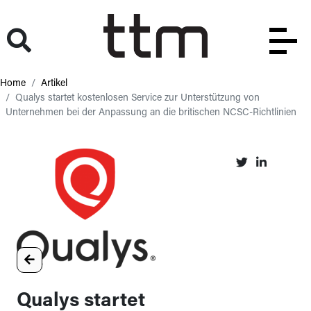
Home
Artikel
Qualys startet kostenlosen Service zur Unterstützung von
Unternehmen bei der Anpassung an die britischen NCSC-Richtlinien
Qualys startet