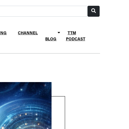
UNG
CHANNEL
TTM
BLOG
PODCAST