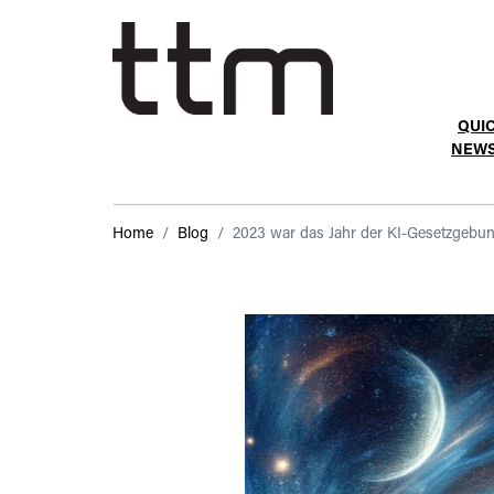
QUI
NEW
Home
Blog
2023 war das Jahr der KI-Gesetzgebun