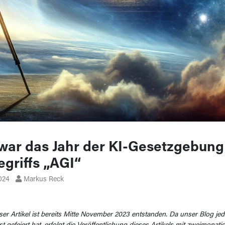
war das Jahr der KI-Gesetzgebung
egriffs „AGI“
2024
Markus Reck
ser Artikel ist bereits Mitte November 2023 entstanden. Da unser Blog jed