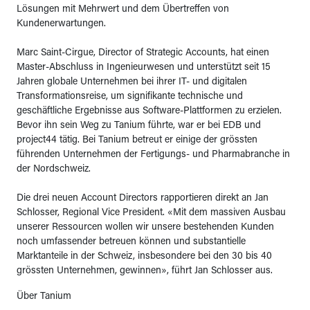
Lösungen mit Mehrwert und dem Übertreffen von
Kundenerwartungen.
Marc Saint-Cirgue, Director of Strategic Accounts, hat einen
Master-Abschluss in Ingenieurwesen und unterstützt seit 15
Jahren globale Unternehmen bei ihrer IT- und digitalen
Transformationsreise, um signifikante technische und
geschäftliche Ergebnisse aus Software-Plattformen zu erzielen.
Bevor ihn sein Weg zu Tanium führte, war er bei EDB und
project44 tätig. Bei Tanium betreut er einige der grössten
führenden Unternehmen der Fertigungs- und Pharmabranche in
der Nordschweiz.
Die drei neuen Account Directors rapportieren direkt an Jan
Schlosser, Regional Vice President. «Mit dem massiven Ausbau
unserer Ressourcen wollen wir unsere bestehenden Kunden
noch umfassender betreuen können und substantielle
Marktanteile in der Schweiz, insbesondere bei den 30 bis 40
grössten Unternehmen, gewinnen», führt Jan Schlosser aus.
Über Tanium