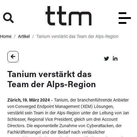
Home
Artikel
Tanium verstärkt das Team der Alps-Region
Tanium verstärkt das
Team der Alps-Region
Zürich, 19. März 2024
– Tanium, der branchenführende Anbieter
von Converged Endpoint Management (XEM) Lösungen,
verstärkt sein Team in der Alps-Region unter der Leitung von Jan
Schlosser, Regional Vice President, gleich um drei Account
Directors. Die exponentielle Zunahme von Cyberattacken, der
Fachkräftemangel und der Bedarf nach verlässlicher