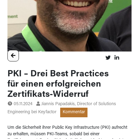
PKI – Drei Best Practices
für einen erfolgreichen
Zertifikats-Widerruf
05.11.2024
Jiannis Papadakis, Director of Solutions
Engineering bei Keyfactor
Kommentar
Um die Sicherheit ihrer Public Key Infrastructure (PKI) aufrecht
zu erhalten, müssen PKI-Teams, sobald bei einer