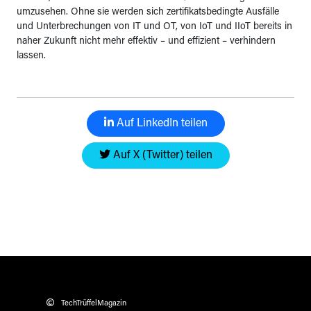
umzusehen. Ohne sie werden sich zertifikatsbedingte Ausfälle
und Unterbrechungen von IT und OT, von IoT und IIoT bereits in
naher Zukunft nicht mehr effektiv – und effizient – verhindern
lassen.
Auf LinkedIn teilen
Auf X (Twitter) teilen
TechTrüffelMagazin