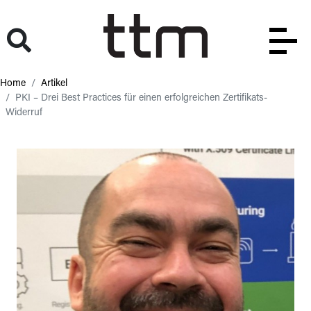
Home
Artikel
PKI – Drei Best Practices für einen erfolgreichen Zertifikats-
Widerruf