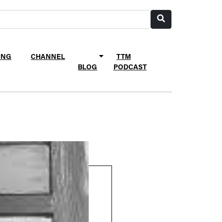
UNG
CHANNEL
TTM
BLOG
PODCAST