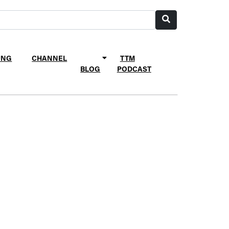
UNG
CHANNEL
TTM
BLOG
PODCAST