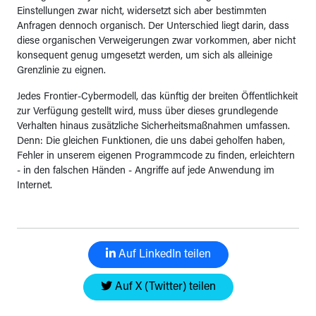
Einstellungen zwar nicht, widersetzt sich aber bestimmten
Anfragen dennoch organisch. Der Unterschied liegt darin, dass
diese organischen Verweigerungen zwar vorkommen, aber nicht
konsequent genug umgesetzt werden, um sich als alleinige
Grenzlinie zu eignen.
Jedes Frontier-Cybermodell, das künftig der breiten Öffentlichkeit
zur Verfügung gestellt wird, muss über dieses grundlegende
Verhalten hinaus zusätzliche Sicherheitsmaßnahmen umfassen.
Denn: Die gleichen Funktionen, die uns dabei geholfen haben,
Fehler in unserem eigenen Programmcode zu finden, erleichtern
- in den falschen Händen - Angriffe auf jede Anwendung im
Internet.
Auf LinkedIn teilen
Auf X (Twitter) teilen