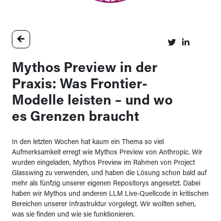
Mythos Preview in der
Praxis: Was Frontier-
Modelle leisten – und wo
es Grenzen braucht
In den letzten Wochen hat kaum ein Thema so viel
Aufmerksamkeit erregt wie Mythos Preview von Anthropic. Wir
wurden eingeladen, Mythos Preview im Rahmen von Project
Glasswing zu verwenden, und haben die Lösung schon bald auf
mehr als fünfzig unserer eigenen Repositorys angesetzt. Dabei
haben wir Mythos und anderen LLM Live-Quellcode in kritischen
Bereichen unserer Infrastruktur vorgelegt. Wir wollten sehen,
was sie finden und wie sie funktionieren.