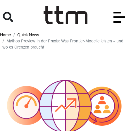
Home
Quick News
Mythos Preview in der Praxis: Was Frontier-Modelle leisten – und
wo es Grenzen braucht