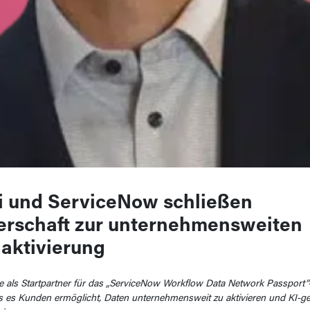
 und ServiceNow schließen
erschaft zur unternehmensweiten
aktivierung
 als Startpartner für das „ServiceNow Workflow Data Network Passpor
 es Kunden ermöglicht, Daten unternehmensweit zu aktivieren und KI-ge