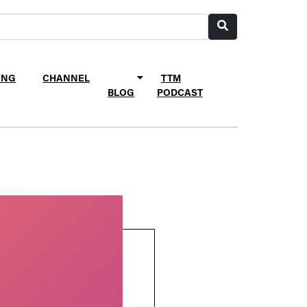
UNG
CHANNEL
TTM
BLOG
PODCAST