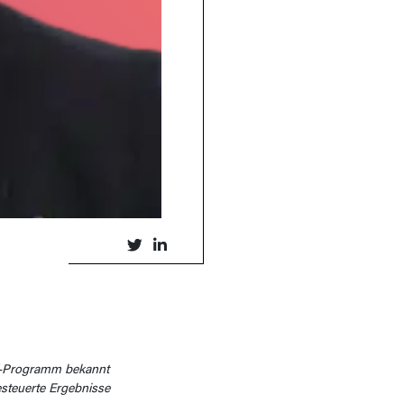
t“-Programm bekannt
steuerte Ergebnisse