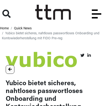
Home
Quick News
Yubico bietet sicheres, nahtloses passwortloses Onboarding und
Kontowiederherstellung mit FIDO Pre-reg
Yubico bietet sicheres,
nahtloses passwortloses
Onboarding und