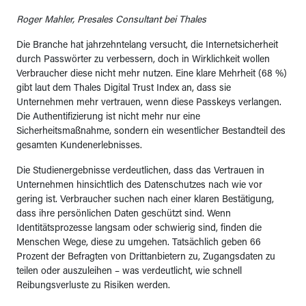
Roger Mahler, Presales Consultant bei Thales
Die Branche hat jahrzehntelang versucht, die Internetsicherheit
durch Passwörter zu verbessern, doch in Wirklichkeit wollen
Verbraucher diese nicht mehr nutzen. Eine klare Mehrheit (68 %)
gibt laut dem Thales Digital Trust Index an, dass sie
Unternehmen mehr vertrauen, wenn diese Passkeys verlangen.
Die Authentifizierung ist nicht mehr nur eine
Sicherheitsmaßnahme, sondern ein wesentlicher Bestandteil des
gesamten Kundenerlebnisses.
Die Studienergebnisse verdeutlichen, dass das Vertrauen in
Unternehmen hinsichtlich des Datenschutzes nach wie vor
gering ist. Verbraucher suchen nach einer klaren Bestätigung,
dass ihre persönlichen Daten geschützt sind. Wenn
Identitätsprozesse langsam oder schwierig sind, finden die
Menschen Wege, diese zu umgehen. Tatsächlich geben 66
Prozent der Befragten von Drittanbietern zu, Zugangsdaten zu
teilen oder auszuleihen – was verdeutlicht, wie schnell
Reibungsverluste zu Risiken werden.