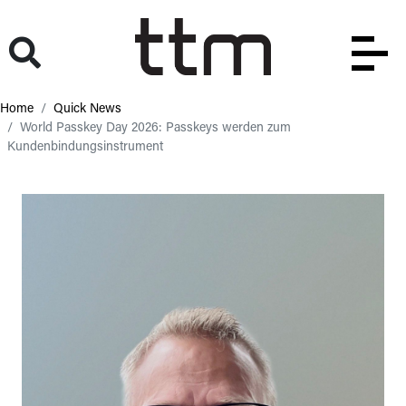
Home
Quick News
World Passkey Day 2026: Passkeys werden zum
Kundenbindungsinstrument