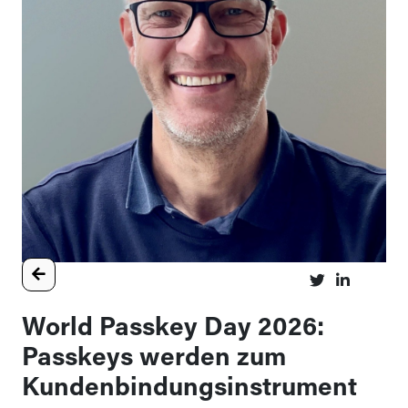
World Passkey Day 2026:
Passkeys werden zum
Kundenbindungsinstrument