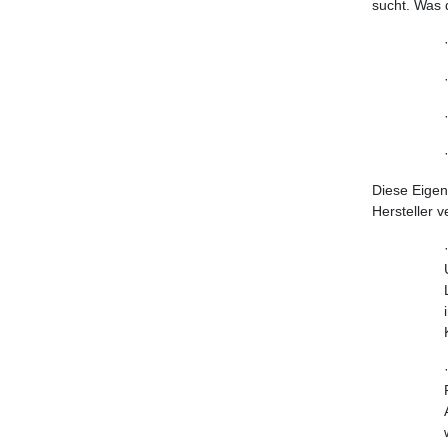
sucht. Was 
Diese Eigen
Hersteller v