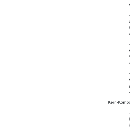
Kern-Kompon