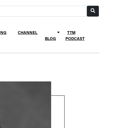
UNG
CHANNEL
TTM
BLOG
PODCAST