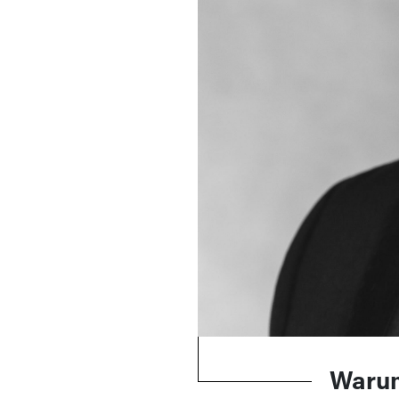
Warum