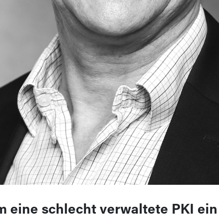
 eine schlecht verwaltete PKI ein