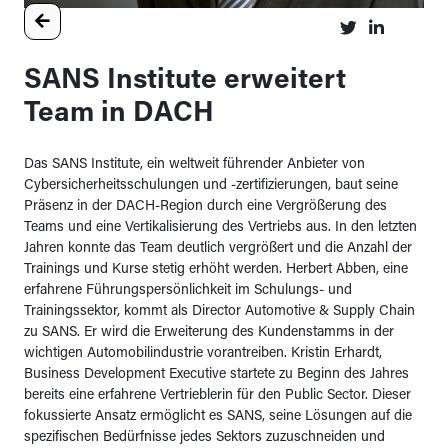
SANS Institute erweitert
Team in DACH
Das SANS Institute, ein weltweit führender Anbieter von
Cybersicherheitsschulungen und -zertifizierungen, baut seine
Präsenz in der DACH-Region durch eine Vergrößerung des
Teams und eine Vertikalisierung des Vertriebs aus. In den letzten
Jahren konnte das Team deutlich vergrößert und die Anzahl der
Trainings und Kurse stetig erhöht werden. Herbert Abben, eine
erfahrene Führungspersönlichkeit im Schulungs- und
Trainingssektor, kommt als Director Automotive & Supply Chain
zu SANS. Er wird die Erweiterung des Kundenstamms in der
wichtigen Automobilindustrie vorantreiben. Kristin Erhardt,
Business Development Executive startete zu Beginn des Jahres
bereits eine erfahrene Vertrieblerin für den Public Sector. Dieser
fokussierte Ansatz ermöglicht es SANS, seine Lösungen auf die
spezifischen Bedürfnisse jedes Sektors zuzuschneiden und