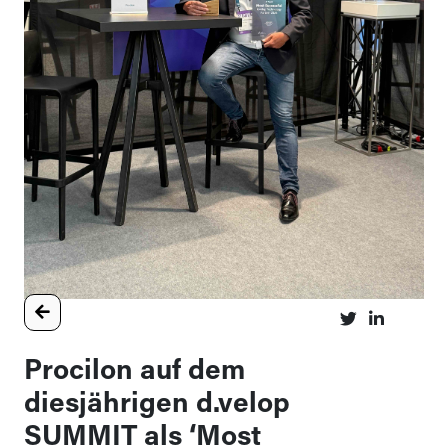
Procilon auf dem
diesjährigen d.velop
SUMMIT als ‘Most