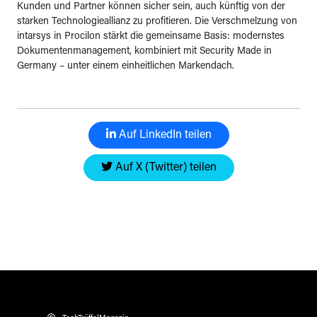
Kunden und Partner können sicher sein, auch künftig von der
starken Technologieallianz zu profitieren. Die Verschmelzung von
intarsys in Procilon stärkt die gemeinsame Basis: modernstes
Dokumentenmanagement, kombiniert mit Security Made in
Germany – unter einem einheitlichen Markendach.
Auf LinkedIn teilen
Auf X (Twitter) teilen