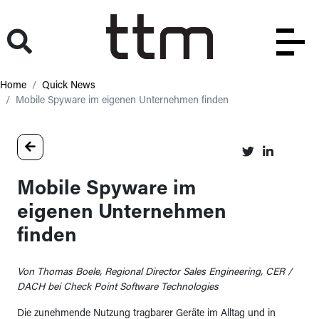
Home
Quick News
Mobile Spyware im eigenen Unternehmen finden
Mobile Spyware im
eigenen Unternehmen
finden
Von Thomas Boele, Regional Director Sales Engineering, CER /
DACH bei Check Point Software Technologies
Die zunehmende Nutzung tragbarer Geräte im Alltag und in