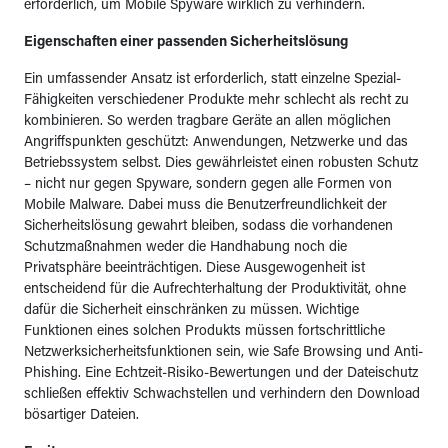
erforderlich, um Mobile Spyware wirklich zu verhindern.
Eigenschaften einer passenden Sicherheitslösung
Ein umfassender Ansatz ist erforderlich, statt einzelne Spezial-
Fähigkeiten verschiedener Produkte mehr schlecht als recht zu
kombinieren. So werden tragbare Geräte an allen möglichen
Angriffspunkten geschützt: Anwendungen, Netzwerke und das
Betriebssystem selbst. Dies gewährleistet einen robusten Schutz
– nicht nur gegen Spyware, sondern gegen alle Formen von
Mobile Malware. Dabei muss die Benutzerfreundlichkeit der
Sicherheitslösung gewahrt bleiben, sodass die vorhandenen
Schutzmaßnahmen weder die Handhabung noch die
Privatsphäre beeinträchtigen. Diese Ausgewogenheit ist
entscheidend für die Aufrechterhaltung der Produktivität, ohne
dafür die Sicherheit einschränken zu müssen. Wichtige
Funktionen eines solchen Produkts müssen fortschrittliche
Netzwerksicherheitsfunktionen sein, wie Safe Browsing und Anti-
Phishing. Eine Echtzeit-Risiko-Bewertungen und der Dateischutz
schließen effektiv Schwachstellen und verhindern den Download
bösartiger Dateien.