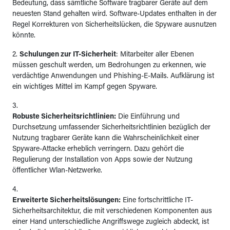
Bedeutung, dass sämtliche Software tragbarer Geräte auf dem
neuesten Stand gehalten wird. Software-Updates enthalten in der
Regel Korrekturen von Sicherheitslücken, die Spyware ausnutzen
könnte.
2.
Schulungen zur IT-Sicherheit
: Mitarbeiter aller Ebenen
müssen geschult werden, um Bedrohungen zu erkennen, wie
verdächtige Anwendungen und Phishing-E-Mails. Aufklärung ist
ein wichtiges Mittel im Kampf gegen Spyware.
3.
Robuste Sicherheitsrichtlinien:
Die Einführung und
Durchsetzung umfassender Sicherheitsrichtlinien bezüglich der
Nutzung tragbarer Geräte kann die Wahrscheinlichkeit einer
Spyware-Attacke erheblich verringern. Dazu gehört die
Regulierung der Installation von Apps sowie der Nutzung
öffentlicher Wlan-Netzwerke.
4.
Erweiterte Sicherheitslösungen:
Eine fortschrittliche IT-
Sicherheitsarchitektur, die mit verschiedenen Komponenten aus
einer Hand unterschiedliche Angriffswege zugleich abdeckt, ist