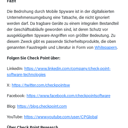
Fazit
Die Bedrohung durch Mobile Spyware ist in der digitalisierten
Unternehmensumgebung eine Tatsache, die nicht ignoriert
werden darf. Da tragbare Geräte zu einem integralen Bestandteil
der Geschäftsabläufe geworden sind, ist deren Schutz vor
ausgeklügelten Spyware-Angriffen von größter Bedeutung. Zu
diesem Zweck gibt es passende Sicherheitsprodukte, die oben
genannten Faustregeln und Literatur in Form von
Whitepapern
.
Folgen Sie Check Point über:
LinkedIn:
https://www.linkedin.com/company/check-point-
software-technologies
X:
https://twitter.com/checkpointsw
Facebook:
https://www.facebook.com/checkpointsoftware
Blog:
https://blog.checkpoint.com
YouTube:
https://www.youtube.com/user/CPGlobal