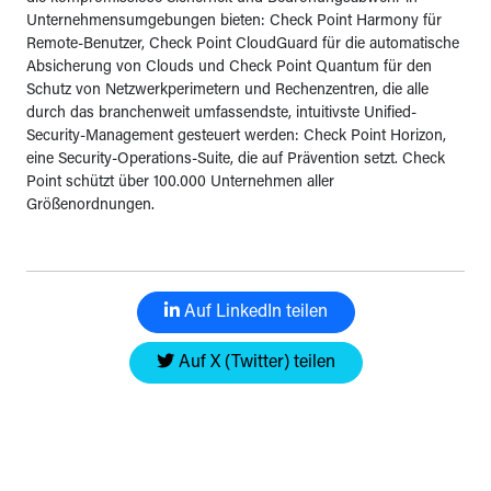
Unternehmensumgebungen bieten: Check Point Harmony für
Remote-Benutzer, Check Point CloudGuard für die automatische
Absicherung von Clouds und Check Point Quantum für den
Schutz von Netzwerkperimetern und Rechenzentren, die alle
durch das branchenweit umfassendste, intuitivste Unified-
Security-Management gesteuert werden: Check Point Horizon,
eine Security-Operations-Suite, die auf Prävention setzt. Check
Point schützt über 100.000 Unternehmen aller
Größenordnungen.
Auf LinkedIn teilen
Auf X (Twitter) teilen