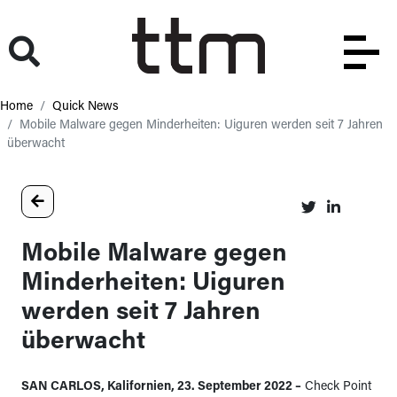
Home
Quick News
Mobile Malware gegen Minderheiten: Uiguren werden seit 7 Jahren
überwacht
Mobile Malware gegen
Minderheiten: Uiguren
werden seit 7 Jahren
überwacht
SAN CARLOS, Kalifornien, 23. September 2022 –
Check Point