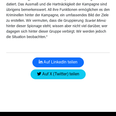
datiert. Das Ausmaß und die Hartnäckigkeit der Kampagne sind
übrigens bemerkenswert. All ihre Funktionen ermöglichen es den
Kriminellen hinter der Kampagne, ein umfassendes Bild der Ziele
zu erstellen. Wir vermuten, dass die Gruppierung
Scarlet Mimic
hinter dieser Spionage steht, wissen aber nicht viel darüber, wer
dagegen sich hinter dieser Gruppe verbirgt. Wir werden jedoch
die Situation beobachten.“
Auf LinkedIn teilen
Auf X (Twitter) teilen