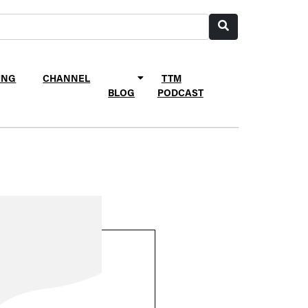
UNG
CHANNEL
TTM
BLOG
PODCAST