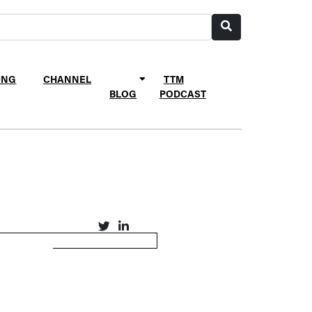
UNG
CHANNEL
TTM
BLOG
PODCAST