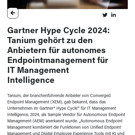
Gartner Hype Cycle 2024:
Tanium gehört zu den
Anbietern für autonomes
Endpointmanagement für
IT Management
Intelligence
Tanium, der branchenführende Anbieter von Converged
Endpoint Management (XEM), gab bekannt, dass das
Unternehmen im Gartner® Hype Cycle™ für IT Management
Intelligence, 2024, als Sample Vendor für Autonomous Endpoint
Management (AEM) anerkannt wurde. „Autonomous Endpoint
Management kombiniert die Funktionen von Unified Endpoint
Management und Digital Employee Experience Tools mit KI und