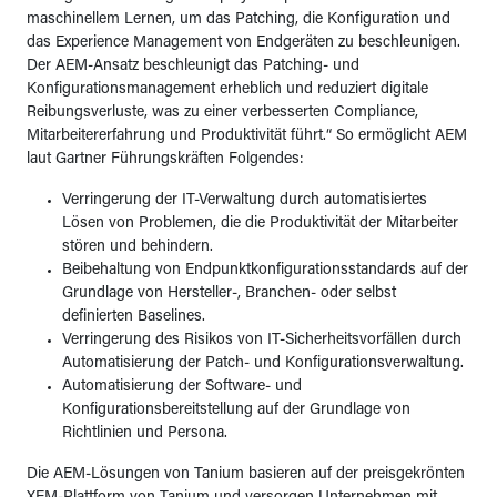
maschinellem Lernen, um das Patching, die Konfiguration und
das Experience Management von Endgeräten zu beschleunigen.
Der AEM-Ansatz beschleunigt das Patching- und
Konfigurationsmanagement erheblich und reduziert digitale
Reibungsverluste, was zu einer verbesserten Compliance,
Mitarbeitererfahrung und Produktivität führt.“ So ermöglicht AEM
laut Gartner Führungskräften Folgendes:
Verringerung der IT-Verwaltung durch automatisiertes
Lösen von Problemen, die die Produktivität der Mitarbeiter
stören und behindern.
Beibehaltung von Endpunktkonfigurationsstandards auf der
Grundlage von Hersteller-, Branchen- oder selbst
definierten Baselines.
Verringerung des Risikos von IT-Sicherheitsvorfällen durch
Automatisierung der Patch- und Konfigurationsverwaltung.
Automatisierung der Software- und
Konfigurationsbereitstellung auf der Grundlage von
Richtlinien und Persona.
Die AEM-Lösungen von Tanium basieren auf der preisgekrönten