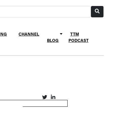
UNG
CHANNEL
TTM
BLOG
PODCAST