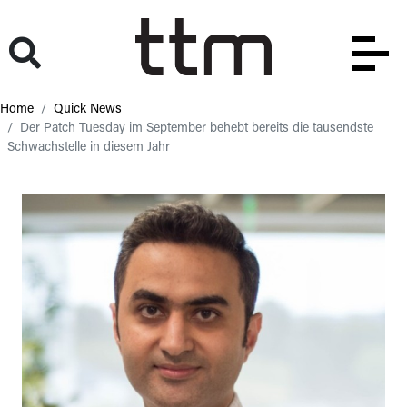
Home
Quick News
Der Patch Tuesday im September behebt bereits die tausendste
Schwachstelle in diesem Jahr