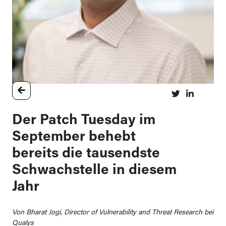
Der Patch Tuesday im
September behebt
bereits die tausendste
Schwachstelle in diesem
Jahr
Von Bharat Jogi, Director of Vulnerability and Threat Research bei
Qualys