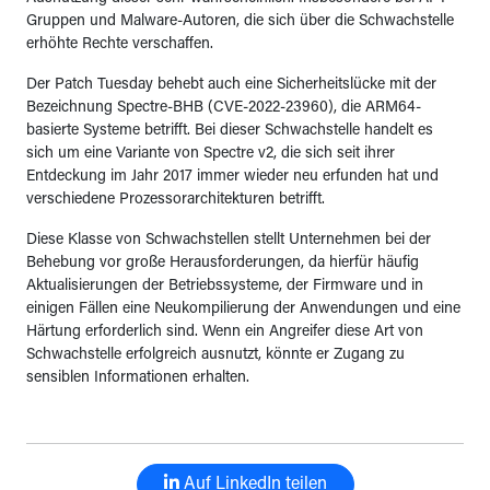
Gruppen und Malware-Autoren, die sich über die Schwachstelle
erhöhte Rechte verschaffen.
Der Patch Tuesday behebt auch eine Sicherheitslücke mit der
Bezeichnung Spectre-BHB (CVE-2022-23960), die ARM64-
basierte Systeme betrifft. Bei dieser Schwachstelle handelt es
sich um eine Variante von Spectre v2, die sich seit ihrer
Entdeckung im Jahr 2017 immer wieder neu erfunden hat und
verschiedene Prozessorarchitekturen betrifft.
Diese Klasse von Schwachstellen stellt Unternehmen bei der
Behebung vor große Herausforderungen, da hierfür häufig
Aktualisierungen der Betriebssysteme, der Firmware und in
einigen Fällen eine Neukompilierung der Anwendungen und eine
Härtung erforderlich sind. Wenn ein Angreifer diese Art von
Schwachstelle erfolgreich ausnutzt, könnte er Zugang zu
sensiblen Informationen erhalten.
Auf LinkedIn teilen