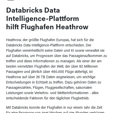
Databricks Data
Intelligence-Plattform
hilft Flughafen Heathrow
Heathrow, der größte Flughafen Europas, hat sich für die
Databricks Data Intelligence-Plattform entschieden. Der
Flughafen vereinheitlicht seine Daten und KI sowie verwaltet sie
auf Databricks, um Prognosen über das Passagieraufkommen zu
treffen und diese Informationen zu managen. Als einer der am
besten vernetzten Flughäfen der Welt, der über 82 Millionen
Passagiere und jährlich über 460.000 Flüge abfertigt, ist
Heathrow auf über 26 TB Daten angewiesen, um wichtige
Entscheidungen in Echtzeit zu treffen. Dazu gehören Daten zu
Passagierzahlen, Flügen, Fluggesellschaften, saisonalen
Leistungen sowie Verkehrs- und Wetterinformationen - alles
entscheidende Faktoren für den täglichen Flugbetrieb.
Mit Databricks konnte der Flughafen in nur einem Jahr die Zeit