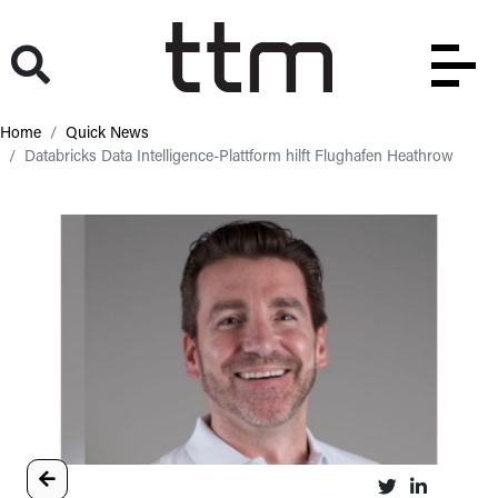
Home
Quick News
Databricks Data Intelligence-Plattform hilft Flughafen Heathrow