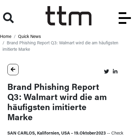
Home
Quick News
Brand Phishing Report Q3: Walmart wird die am häufigsten
imitierte Marke
Brand Phishing Report
Q3: Walmart wird die am
häufigsten imitierte
Marke
SAN CARLOS, Kalifornien, USA – 19.Oktober2023
-- Check