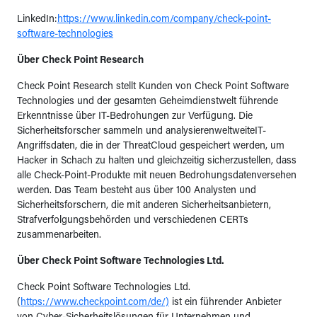
LinkedIn:
https://www.linkedin.com/company/check-point-
software-technologies
Über Check Point Research
Check Point Research stellt Kunden von Check Point Software
Technologies und der gesamten Geheimdienstwelt führende
Erkenntnisse über IT-Bedrohungen zur Verfügung. Die
Sicherheitsforscher sammeln und analysierenweltweiteIT-
Angriffsdaten, die in der ThreatCloud gespeichert werden, um
Hacker in Schach zu halten und gleichzeitig sicherzustellen, dass
alle Check-Point-Produkte mit neuen Bedrohungsdatenversehen
werden. Das Team besteht aus über 100 Analysten und
Sicherheitsforschern, die mit anderen Sicherheitsanbietern,
Strafverfolgungsbehörden und verschiedenen CERTs
zusammenarbeiten.
Über Check Point Software Technologies Ltd.
Check Point Software Technologies Ltd.
(
https://www.checkpoint.com/de/)
ist ein führender Anbieter