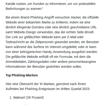
Kanäle nutzen, um Kunden zu informieren, um vor potenziellen
Bedrohungen zu warnen.“
Bei einem Brand-Phishing-Angriff versuchen Hacker, die offizielle
Website einer bekannten Marke zu imitieren, indem sie eine
ähnlich klingende Domäne oder eine ähnlich geschriebene URL
samt Website-Design verwenden, das der echten Seite ähnelt.
Der Link zur gefälschten Website kann per E-Mail oder
Textnachricht an die Zielpersonen gesendet werden, ein Benutzer
kann während des Surfens im Internet umgeleitet, oder er kann
von einer betrügerischen Handy-Anwendung ausgelöst werden.
Die gefälschte Website enthält oft ein Formular, mit dem die
Anmeldedaten, Zahlungsdaten oder andere personenbezogene
Informationen der Benutzer gestohlen werden sollen.
Top Phishing-Marken
Hier eine Übersicht der 10 Marken, geordnet nach ihrem
Auftreten bei Phishing-Ereignissen im dritten Quartal 2023:
Walmart (39 Prozent)