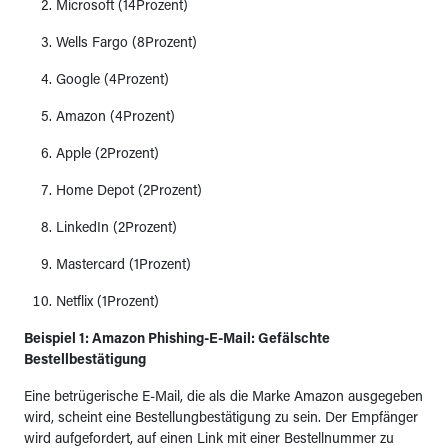
Microsoft (14Prozent)
Wells Fargo (8Prozent)
Google (4Prozent)
Amazon (4Prozent)
Apple (2Prozent)
Home Depot (2Prozent)
LinkedIn (2Prozent)
Mastercard (1Prozent)
Netflix (1Prozent)
Beispiel 1: Amazon Phishing-E-Mail: Gefälschte
Bestellbestätigung
Eine betrügerische E-Mail, die als die Marke Amazon ausgegeben
wird, scheint eine Bestellungbestätigung zu sein. Der Empfänger
wird aufgefordert, auf einen Link mit einer Bestellnummer zu